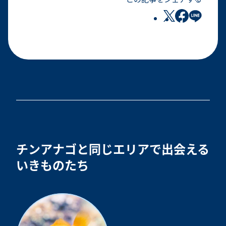
チンアナゴと同じエリアで出会える
いきものたち