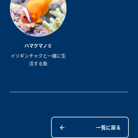
ハマクマノミ
イソギンチャクと一緒に生
活する魚
一覧に戻る