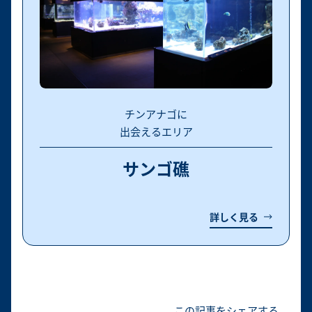
チンアナゴに
出会えるエリア
サンゴ礁
詳しく見る
この記事をシェアする