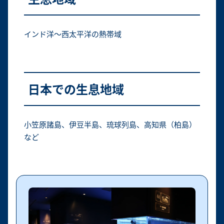
インド洋～西太平洋の熱帯域
日本での生息地域
小笠原諸島、伊豆半島、琉球列島、高知県（柏島）
など