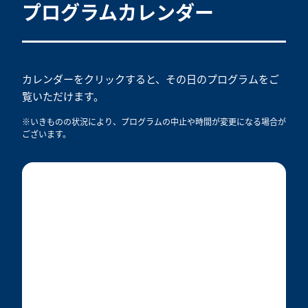
プログラムカレンダー
カレンダーをクリックすると、その日のプログラムをご
覧いただけます。
※いきものの状況により、プログラムの中止や時間が変更になる場合が
ございます。