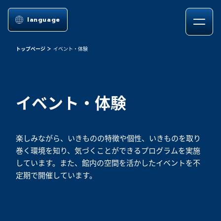
language
トップページ
イベント・体験
イベント・体験
楽しみながら、いきものの特徴や個性、いきものを取り
巻く環境を知り、気づくことができるプログラムを実施
しています。また、館内の空間を活かしたイベントを不
定期で開催しています。