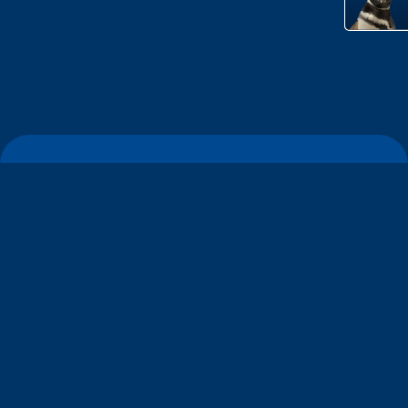
すみだ水族館について