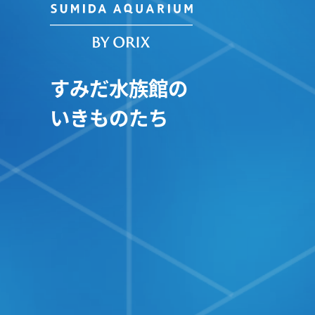
すみだ水族館の
いきものたち