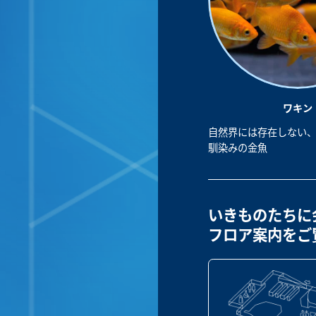
ワキン
自然界には存在しない
馴染みの金魚
いきものたちに
フロア案内をご