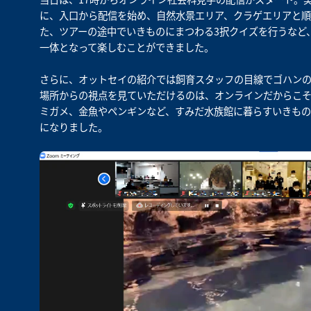
に、入口から配信を始め、自然水景エリア、クラゲエリアと
た、ツアーの途中でいきものにまつわる3択クイズを行うなど
一体となって楽しむことができました。
さらに、オットセイの紹介では飼育スタッフの目線でゴハン
場所からの視点を見ていただけるのは、オンラインだからこ
ミガメ、金魚やペンギンなど、すみだ水族館に暮らすいきもの
になりました。