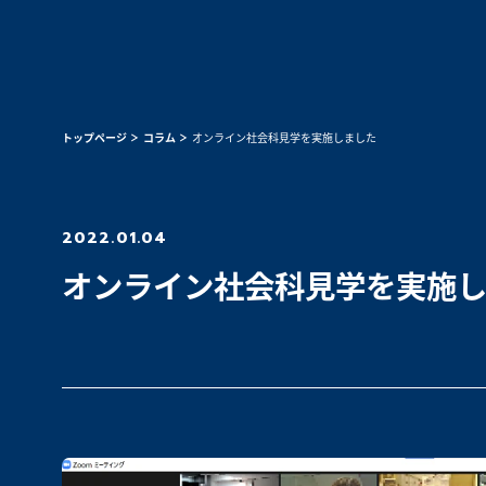
トップページ
コラム
オンライン社会科見学を実施しました
2022.01.04
オンライン社会科見学を実施