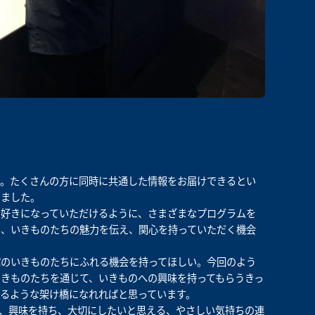
た。たくさんの方に同時に共通した情報をお届けできるとい
きました。
を好きになっていただけるように、さまざまなプログラムを
に、いきものたちの魅力を伝え、関心を持っていただく機会
館のいきものたちにふれる機会を持ってほしい。今回のよう
きものたちを通じて、いきものへの興味を持ってもらうきっ
るような架け橋になれればと思っています。
、興味を持ち、大切にしたいと思える、やさしい気持ちの連