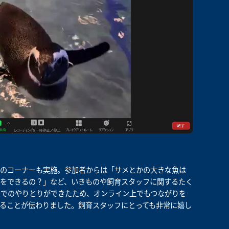
答のコーナーも実施。参加者からは「サメとかの大きな魚は
をできるの？」など、いきものや飼育スタッフに関するたく
ムでのやりとりができたため、オンライン上でもつながりを
ることが伝わりました。飼育スタッフにとっても非常に嬉し