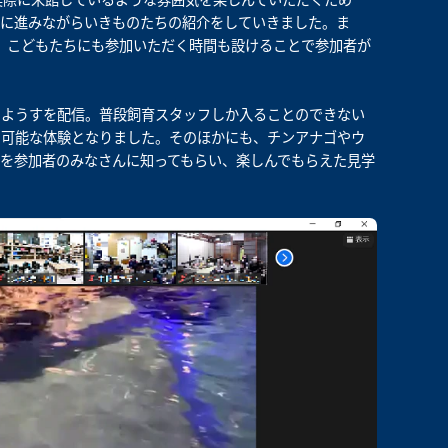
順に進みながらいきものたちの紹介をしていきました。ま
、こどもたちにも参加いただく時間も設けることで参加者が
のようすを配信。普段飼育スタッフしか入ることのできない
そ可能な体験となりました。そのほかにも、チンアナゴやウ
を参加者のみなさんに知ってもらい、楽しんでもらえた見学