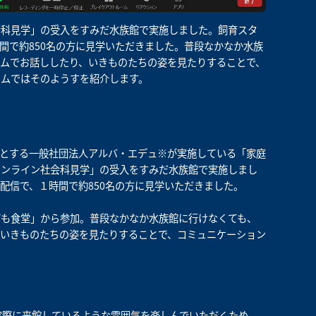
会科見学」の受入をすみだ水族館で実施しました。飼育スタ
間で約850名の方に見学いただきました。普段なかなか水族
ムでお話ししたり、いきものたちの姿を見たりすることで、
ラムではそのようすを紹介します。
ョンとする一般社団法人アルバ・エデュ※が実施している「家庭
オンライン社会科見学」の受入をすみだ水族館で実施しまし
配信で、１時間で約850名の方に見学いただきました。
ども食堂」から参加。普段なかなか水族館に行けなくても、
いきものたちの姿を見たりすることで、コミュニケーション
実際に来館しているような雰囲気を楽しんでいただくため