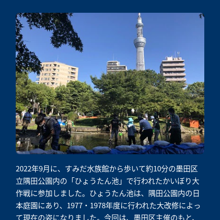
2022年9月に、すみだ水族館から歩いて約10分の墨田区
立隅田公園内の「ひょうたん池」で行われたかいぼり大
作戦に参加しました。ひょうたん池は、隅田公園内の日
本庭園にあり、1977・1978年度に行われた大改修によっ
て現在の姿になりました。今回は、墨田区主催のもと、