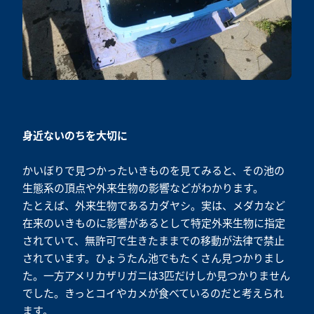
身近ないのちを大切に
かいぼりで見つかったいきものを見てみると、その池の
生態系の頂点や外来生物の影響などがわかります。
たとえば、外来生物であるカダヤシ。実は、メダカなど
在来のいきものに影響があるとして特定外来生物に指定
されていて、無許可で生きたままでの移動が法律で禁止
されています。ひょうたん池でもたくさん見つかりまし
た。一方アメリカザリガニは3匹だけしか見つかりません
でした。きっとコイやカメが食べているのだと考えられ
ます。