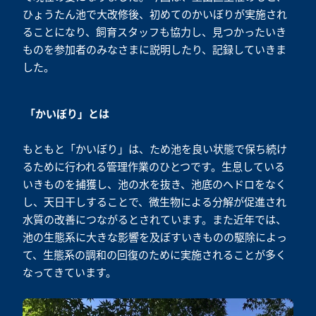
ひょうたん池で大改修後、初めてのかいぼりが実施され
ることになり、飼育スタッフも協力し、見つかったいき
ものを参加者のみなさまに説明したり、記録していきま
した。
「かいぼり」とは
もともと「かいぼり」は、ため池を良い状態で保ち続け
るために行われる管理作業のひとつです。生息している
いきものを捕獲し、池の水を抜き、池底のヘドロをなく
し、天日干しすることで、微生物による分解が促進され
水質の改善につながるとされています。また近年では、
池の生態系に大きな影響を及ぼすいきものの駆除によっ
て、生態系の調和の回復のために実施されることが多く
なってきています。