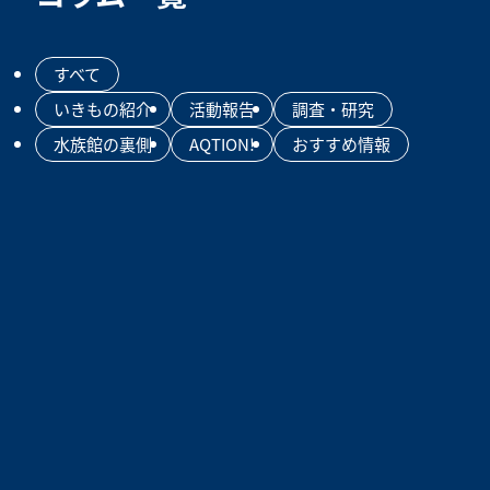
すべて
いきもの紹介
活動報告
調査・研究
水族館の裏側
AQTION!
おすすめ情報