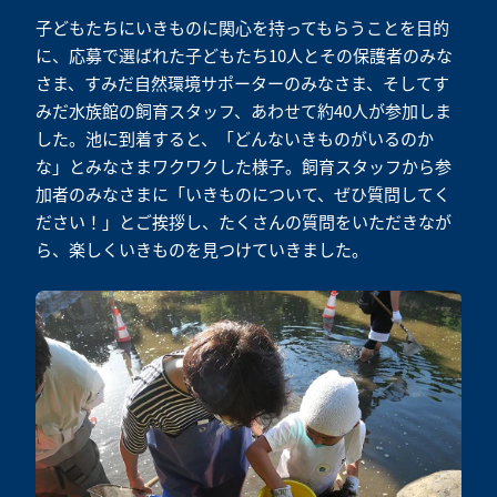
子どもたちにいきものに関心を持ってもらうことを目的
に、応募で選ばれた子どもたち10人とその保護者のみな
さま、すみだ自然環境サポーターのみなさま、そしてす
みだ水族館の飼育スタッフ、あわせて約40人が参加しま
した。池に到着すると、「どんないきものがいるのか
な」とみなさまワクワクした様子。飼育スタッフから参
加者のみなさまに「いきものについて、ぜひ質問してく
ださい！」とご挨拶し、たくさんの質問をいただきなが
ら、楽しくいきものを見つけていきました。