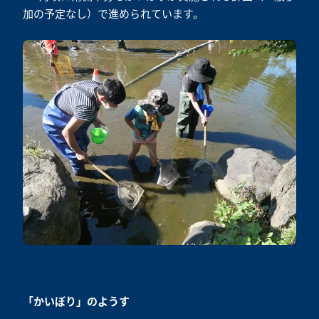
加の予定なし）で進められています。
「かいぼり」のようす