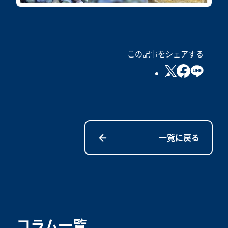
この記事をシェアする
一覧に戻る
コラム一覧