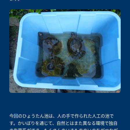
今回のひょうたん池は、人の手で作られた人工の池で
す。かいぼりを通じて、自然とはまた異なる環境で独自