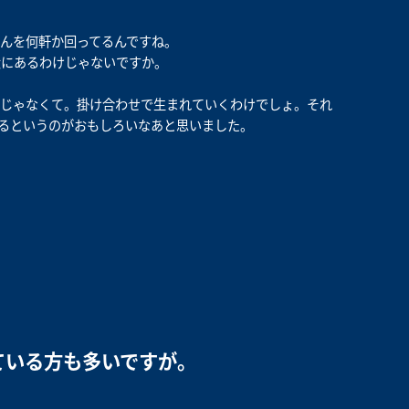
んを何軒か回ってるんですね。
大にあるわけじゃないですか。
とじゃなくて。掛け合わせで生まれていくわけでしょ。それ
るというのがおもしろいなあと思いました。
ている方も多いですが。