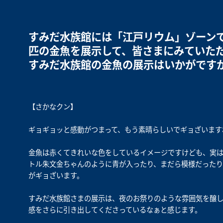
すみだ水族館には「江戸リウム」ゾーンで
匹の金魚を展示して、皆さまにみていた
すみだ水族館の金魚の展示はいかがです
【さかなクン】
ギョギョッと感動がつまって、もう素晴らしいでギョざいます
金魚は赤くてきれいな色をしているイメージですけども、実
トル朱文金ちゃんのように青が入ったり、まだら模様だったり
がギョざいます。
すみだ水族館さまの展示は、夜のお祭りのような雰囲気を醸
感をさらに引き出してくださっているなぁと感じます。