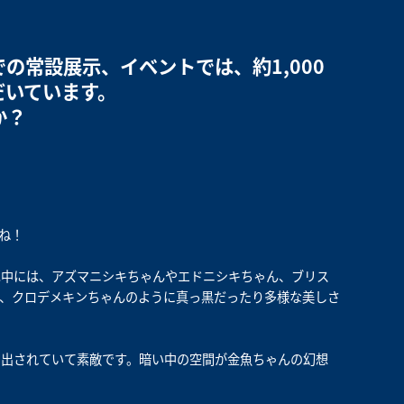
の常設展示、イベントでは、約1,000
だいています。
か？
ね！
は中には、アズマニシキちゃんやエドニシキちゃん、ブリス
、クロデメキンちゃんのように真っ黒だったり多様な美しさ
し出されていて素敵です。暗い中の空間が金魚ちゃんの幻想