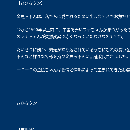
【さかなクン】
金魚ちゃんは、私たちに愛されるために生まれてきたお魚だと
今から1500年以上前に、中国で赤いフナちゃんが見つかっ
のフナちゃんが突然変異で赤くなっていたわけなのですね。
たいせつに飼育、繁殖が繰り返されているうちにひれの長い
ゃんなど様々な特徴を持つ金魚ちゃんに品種改良されました
一つ一つの金魚ちゃんは愛情と情熱によって生まれてきたお
さかなクン
【吉田類】