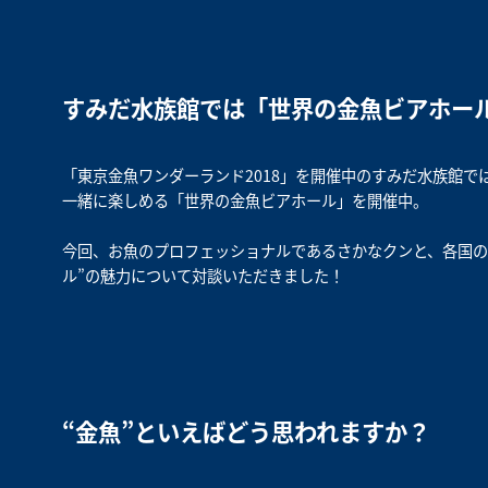
すみだ水族館では「世界の金魚ビアホー
「東京金魚ワンダーランド2018」を開催中のすみだ水族館
一緒に楽しめる「世界の金魚ビアホール」を開催中。
今回、お魚のプロフェッショナルであるさかなクンと、各国の
ル”の魅力について対談いただきました！
“金魚”といえばどう思われますか？