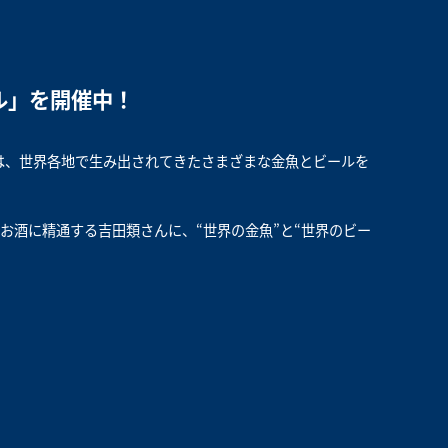
ル」を開催中！
では、世界各地で生み出されてきたさまざまな金魚とビールを
お酒に精通する吉田類さんに、“世界の金魚”と“世界のビー