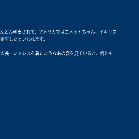
んどん輸出されて、アメリカではコメットちゃん、イギリス
誕生したといわれます。
れの長ーいドレスを着たようなあの姿を見ていると、何とも