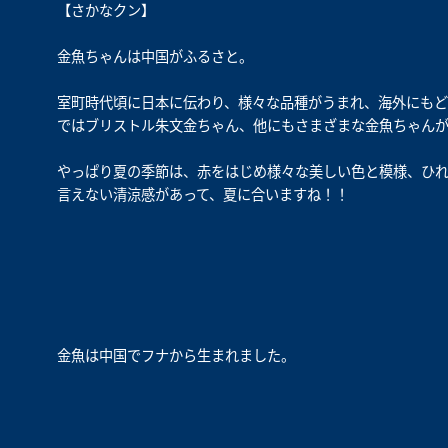
【さかなクン】
金魚ちゃんは中国がふるさと。
室町時代頃に日本に伝わり、様々な品種がうまれ、海外にもど
ではブリストル朱文金ちゃん、他にもさまざまな金魚ちゃんが
やっぱり夏の季節は、赤をはじめ様々な美しい色と模様、ひ
言えない清涼感があって、夏に合いますね！！
金魚は中国でフナから生まれました。