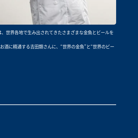
では、世界各地で生み出されてきたさまざまな金魚とビールを
お酒に精通する吉田類さんに、“世界の金魚”と“世界のビー