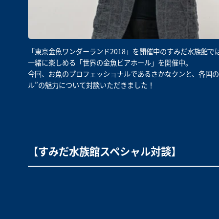
「東京金魚ワンダーランド2018」を開催中のすみだ水族館
一緒に楽しめる「世界の金魚ビアホール」を開催中。
今回、お魚のプロフェッショナルであるさかなクンと、各国の
ル”の魅力について対談いただきました！
【すみだ水族館スペシャル対談】