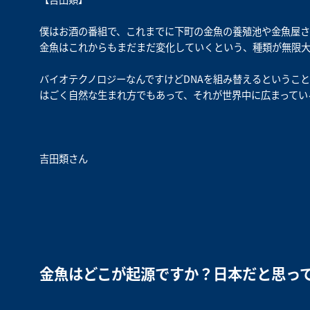
僕はお酒の番組で、これまでに下町の金魚の養殖池や金魚屋さ
金魚はこれからもまだまだ変化していくという、種類が無限
バイオテクノロジーなんですけどDNAを組み替えるというこ
はごく自然な生まれ方でもあって、それが世界中に広まってい
吉田類さん
金魚はどこが起源ですか？日本だと思っ