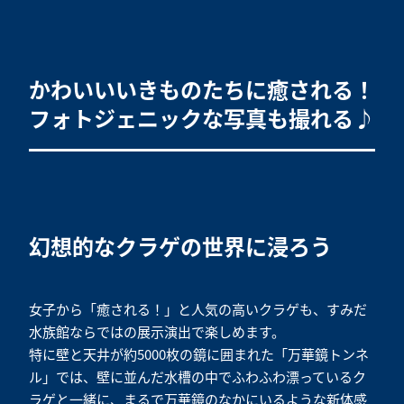
かわいいいきものたちに癒される！
フォトジェニックな写真も撮れる♪
幻想的なクラゲの世界に浸ろう
女子から「癒される！」と人気の高いクラゲも、すみだ
水族館ならではの展示演出で楽しめます。
特に壁と天井が約5000枚の鏡に囲まれた「万華鏡トンネ
ル」では、壁に並んだ水槽の中でふわふわ漂っているク
ラゲと一緒に、まるで万華鏡のなかにいるような新体感