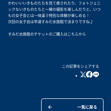
かわいいいきものたちを見て癒されたり、フォトジェニ
ックないきものたちと一緒の撮影を楽しんだりと、いつ
もの女子会とは一味違う特別な体験が楽しめる！
次回の女子会は早速すみだ水族館で決まりですね♪
すみだ水族館のチケットのご購入はこちらから
この記事をシェアする
一覧に戻る