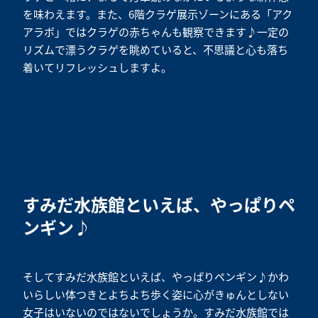
を味わえます。また、6階クラゲ展示ゾーンにある「アク
アラボ」ではクラゲの赤ちゃんも観察できます♪一定の
リズムで漂うクラゲを眺めていると、不思議と心も落ち
着いてリフレッシュしますよ。
すみだ水族館といえば、やっぱりペ
ンギン♪
そしてすみだ水族館といえば、やっぱりペンギン♪かわ
いらしい体つきとよちよち歩く姿に心がきゅんとしない
女子はいないのではないでしょうか。すみだ水族館では