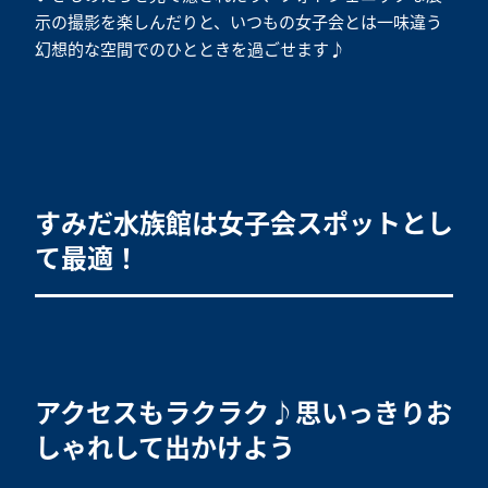
示の撮影を楽しんだりと、いつもの女子会とは一味違う
幻想的な空間でのひとときを過ごせます♪
すみだ水族館は女子会スポットとし
て最適！
アクセスもラクラク♪思いっきりお
しゃれして出かけよう