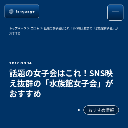
language
トップページ
コラム
話題の女子会はこれ！SNS映え抜群の「水族館女子会」が
おすすめ
2017.08.14
話題の女子会はこれ！SNS映
え抜群の「水族館女子会」が
おすすめ
おすすめ情報