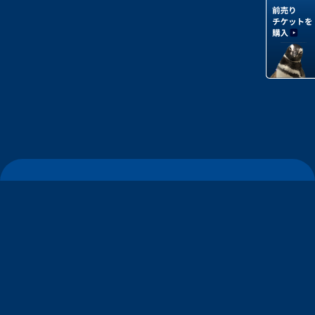
すみだ水族館について