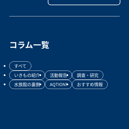
コラム一覧
すべて
いきもの紹介
活動報告
調査・研究
水族館の裏側
AQTION!
おすすめ情報