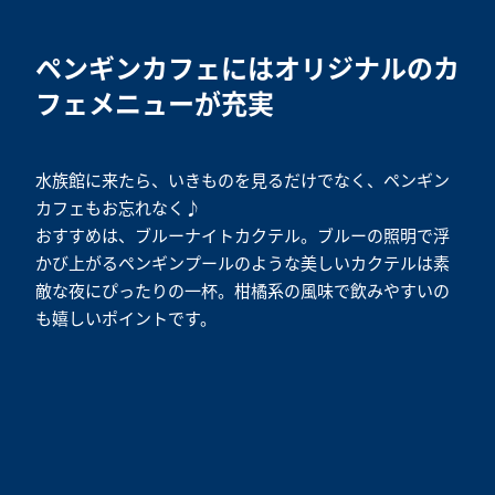
ペンギンカフェにはオリジナルのカ
フェメニューが充実
水族館に来たら、いきものを見るだけでなく、ペンギン
カフェもお忘れなく♪
おすすめは、ブルーナイトカクテル。ブルーの照明で浮
かび上がるペンギンプールのような美しいカクテルは素
敵な夜にぴったりの一杯。柑橘系の風味で飲みやすいの
も嬉しいポイントです。