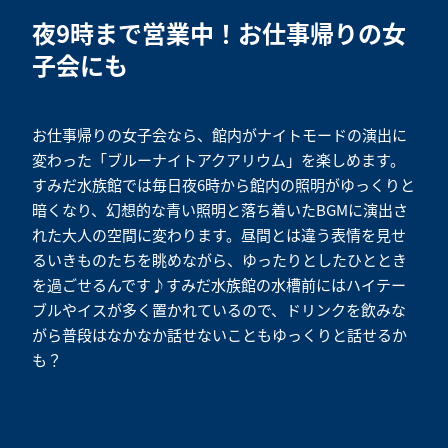
夜9時まで営業中！お仕事帰りの女
子会にも
お仕事帰りの女子会なら、館内がナイトモードの演出に
変わった「ブルーナイトアクアリウム」を楽しめます。
すみだ水族館では毎日夜6時から館内の照明がゆっくりと
暗くなり、幻想的な青い照明と落ち着いたBGMに演出さ
れた大人の空間に変わります。昼間とは違う表情を見せ
るいきものたちを眺めながら、ゆったりとしたひととき
を過ごせるんです♪すみだ水族館の水槽前にはハイテー
ブルやイスが多く置かれているので、ドリンクを飲みな
がら普段はなかなか話せないこともゆっくりと話せるか
も？