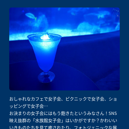
おしゃれなカフェで女子会、ピクニックで女子会、ショ
ッピングで女子会…
お決まりの女子会にはもう飽きたというみなさん！SNS
映え抜群の「水族館女子会」はいかがですか？かわいい
いきものたちを見て癒されたり、フォトジェニックな展