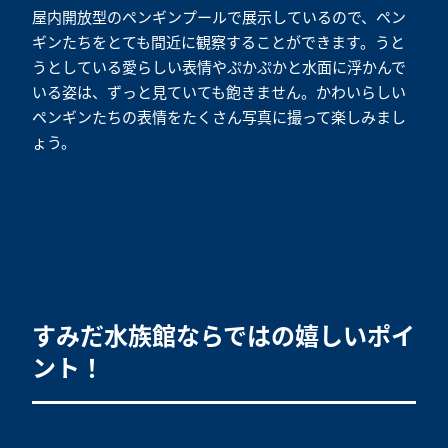
屋内開放型のペンギンプールで展示しているので、ペン
ギンたちをとても間近に観察することができます。うと
うとしている愛らしい表情やぷかぷかと水面に浮かんで
いる姿は、ずっと見ていても飽きません。かわいらしい
ペンギンたちの表情をたくさん写真に撮って楽しみまし
ょう。
すみだ水族館ならではの嬉しいポイ
ント！