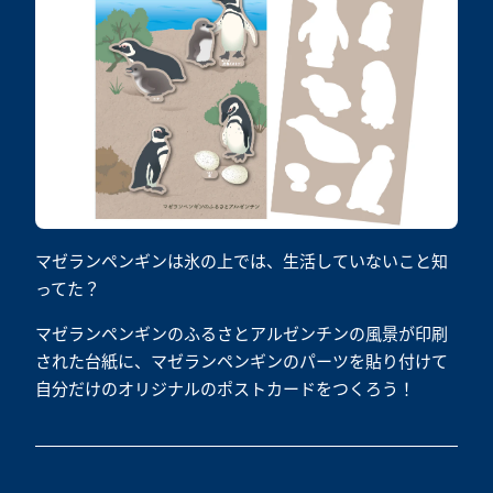
マゼランペンギンは氷の上では、生活していないこと知
ってた？
マゼランペンギンのふるさとアルゼンチンの風景が印刷
された台紙に、マゼランペンギンのパーツを貼り付けて
自分だけのオリジナルのポストカードをつくろう！‌