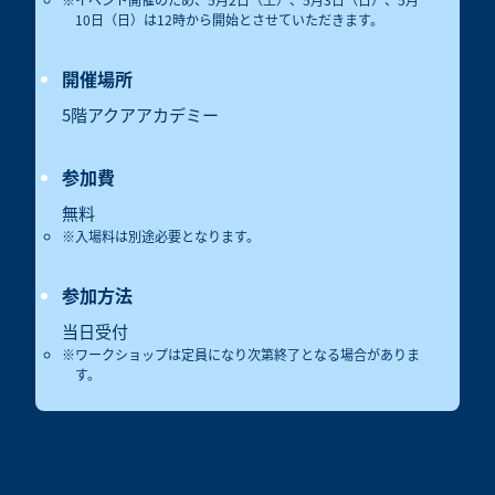
10日（日）は12時から開始とさせていただきます。
開催場所
5階アクアアカデミー
参加費
無料
入場料は別途必要となります。
参加方法
当日受付
ワークショップは定員になり次第終了となる場合がありま
す。