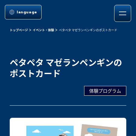
language
トップページ
イベント・体験
ペタペタ マゼランペンギンのポストカード
ペタペタ マゼランペンギンの
ポストカード
体験プログラム