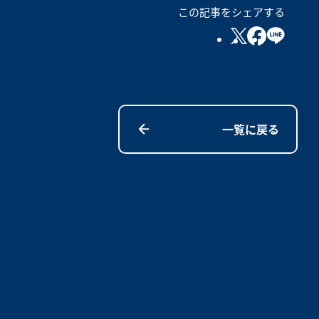
この記事をシェアする
一覧に戻る