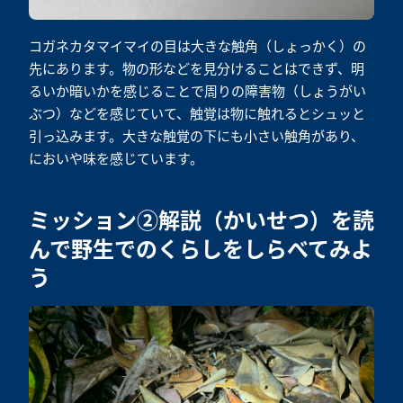
コガネカタマイマイの目は大きな触角（しょっかく）の
先にあります。物の形などを見分けることはできず、明
るいか暗いかを感じることで周りの障害物（しょうがい
ぶつ）などを感じていて、触覚は物に触れるとシュッと
引っ込みます。大きな触覚の下にも小さい触角があり、
においや味を感じています。
ミッション②解説（かいせつ）を読
んで野生でのくらしをしらべてみよ
う