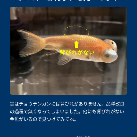
実はチョウテンガンには背びれがありません。品種改良
の過程で無くなってしまいました。他にも背びれがない
金魚がいるので見つけてみてね。