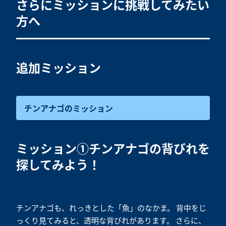
さらにミッションに挑戦してみたい
方へ
追加ミッション
チンアナゴのミッション
ミッション①チンアナゴの背びれを
探してみよう！
チンアナゴも、れっきとした「魚」のなかま。 背中をじ
っくり見てみると、透明な背びれがあります。 さらに、