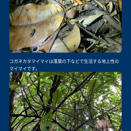
コガネカタマイマイは落葉の下などで生活する地上性の
マイマイです。