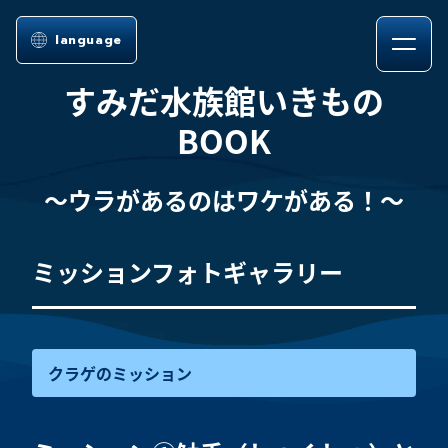
language
すみだ水族館いきもの
BOOK
～ウラがあるのはワケがある！～
ミッションフォトギャラリー
クラゲのミッション