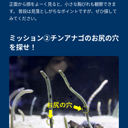
正面から顔をよーく見ると、小さな胸びれも観察できま
す。 普段は見落としがちなポイントですが、ぜひ探して
みてください。
ミッション②チンアナゴのお尻の穴
を探せ！