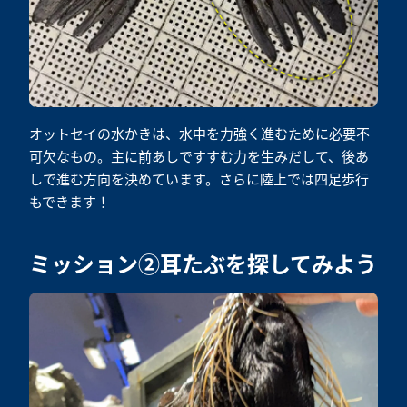
オットセイの水かきは、水中を力強く進むために必要不
可欠なもの。主に前あしですすむ力を生みだして、後あ
しで進む方向を決めています。さらに陸上では四足歩行
もできます！
ミッション②耳たぶを探してみよう