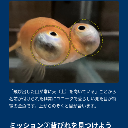
「飛び出した目が常に天（上）を向いている」ことから
名前が付けられた非常にユニークで愛らしい見た目が特
徴の金魚です。上からのぞくと目が合います。
ミッション②背びれを見つけよう