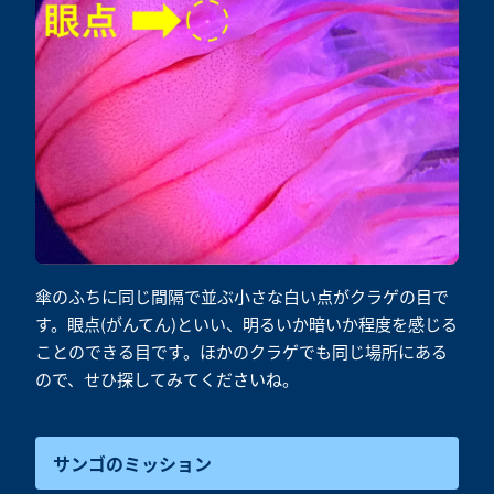
傘のふちに同じ間隔で並ぶ小さな白い点がクラゲの目で
す。眼点(がんてん)といい、明るいか暗いか程度を感じる
ことのできる目です。ほかのクラゲでも同じ場所にある
ので、せひ探してみてくださいね。
サンゴのミッション