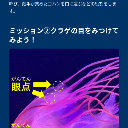
呼び、触手が集めたゴハンを口に運ぶなどの役割をしま
す。
ミッション②クラゲの目をみつけて
みよう！