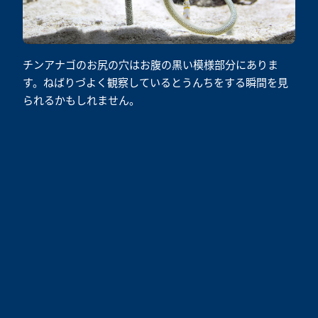
チンアナゴのお尻の穴はお腹の黒い模様部分にありま
す。ねばりづよく観察しているとうんちをする瞬間を見
られるかもしれません。