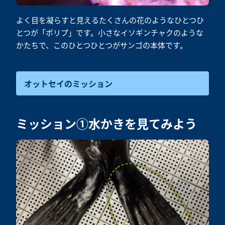
よく目を凝らすと見えるたくさんの花のようなひとつひ
とつが「ポリプ」です。小さなイソギンチャクのような
かたちで、このひとつひとつがサンゴの本体です。
オットセイのミッション
ミッション①水かきを見てみよう