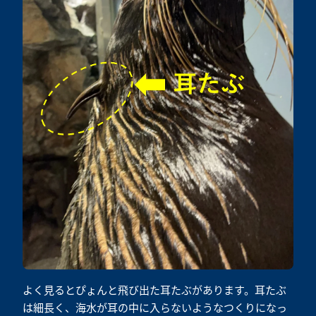
よく見るとぴょんと飛び出た耳たぶがあります。耳たぶ
は細長く、海水が耳の中に入らないようなつくりになっ