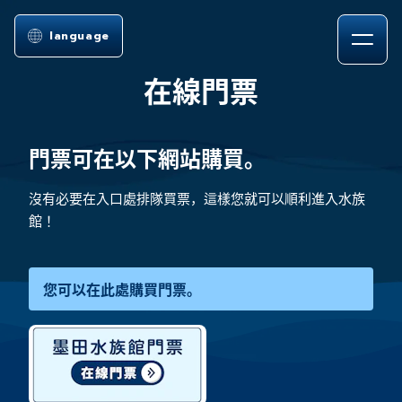
language
在線門票
門票可在以下網站購買。
沒有必要在入口處排隊買票，這樣您就可以順利進入水族
館！
您可以在此處購買門票。