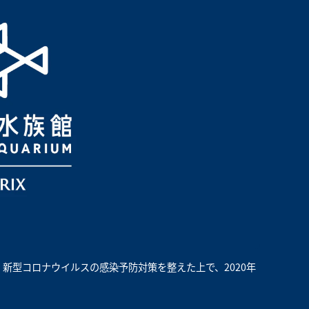
新型コロナウイルスの感染予防対策を整えた上で、2020年