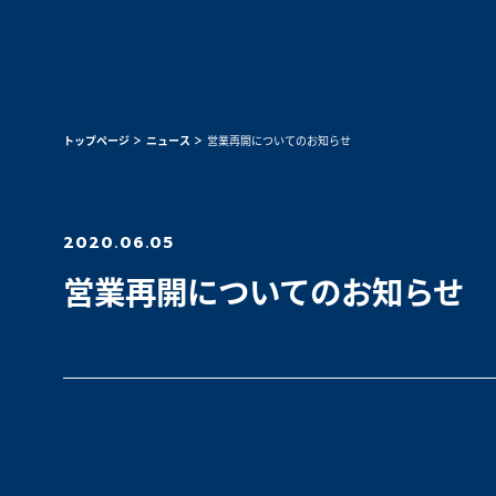
トップページ
ニュース
営業再開についてのお知らせ
2020.06.05
営業再開についてのお知らせ