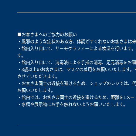
■お客さまへのご協力のお願い
・風邪のような症状のある方、体調がすぐれないお客さまは来
・館内入り口にて、サーモグラフィーによる検温を行います。3
す。
・館内入り口にて、消毒液による手指の消毒、足元消毒をお願
・3歳以上のお客さまは、マスクの着用をお願いいたします。
させていただきます。
・お客さま同士の近接を避けるため、ショップのレジでは、代
お願いいたします。
・館内では、お客さま同士の近接を避けるため、距離を1メー
・水槽や展示物にお手を触れないようお願いいたします。