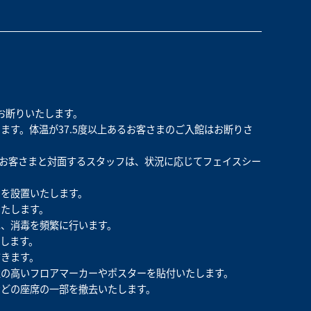
お断りいたします。
す。体温が37.5度以上あるお客さまのご入館はお断りさ
お客さまと対面するスタッフは、状況に応じてフェイスシー
ンを設置いたします。
たします。
は、消毒を頻繁に行います。
します。
きます。
性の高いフロアマーカーやポスターを貼付いたします。
などの座席の一部を撤去いたします。