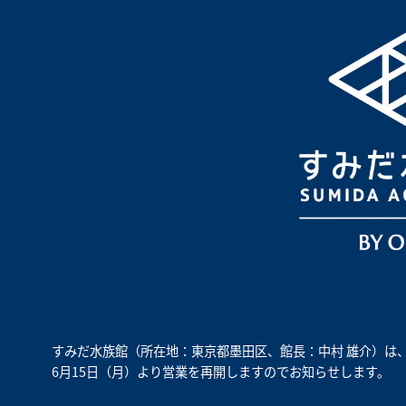
すみだ水族館（所在地：東京都墨田区、館長：中村 雄介）は、
6月15日（月）より営業を再開しますのでお知らせします。