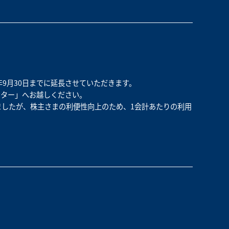
年9月30日までに延長させていただきます。
ンター」へお越しください。
ましたが、株主さまの利便性向上のため、1会計あたりの利用