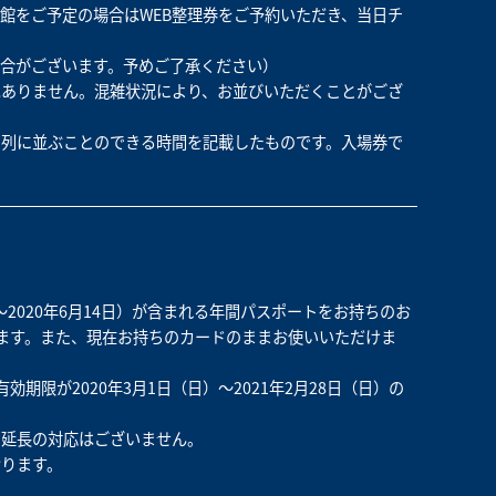
館をご予定の場合はWEB整理券をご予約いただき、当日チ
合がございます。予めご了承ください）
はありません。混雑状況により、お並びいただくことがござ
の列に並ぶことのできる時間を記載したものです。入場券で
～2020年6月14日）が含まれる年間パスポートをお持ちのお
ます。また、現在お持ちのカードのままお使いいただけま
限が2020年3月1日（日）～2021年2月28日（日）の
、延長の対応はございません。‌
ります。