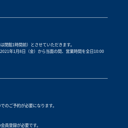
場は閉館1時間前）とさせていただきます。
21年1月8日（金）から当面の間、営業時間を全日10:00
券でのご予約が必要になります。
の会員登録が必要です。