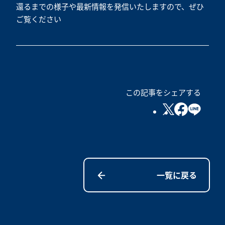
還るまでの様子や最新情報を発信いたしますので、ぜひ
ご覧ください
この記事をシェアする
一覧に戻る