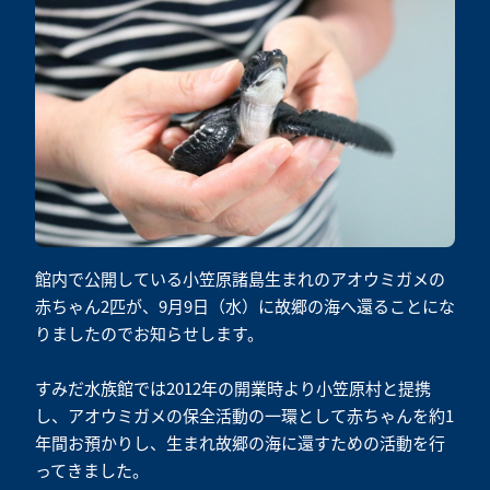
館内で公開している小笠原諸島生まれのアオウミガメの
赤ちゃん2匹が、9月9日（水）に故郷の海へ還ることにな
りましたのでお知らせします。
すみだ水族館では2012年の開業時より小笠原村と提携
し、アオウミガメの保全活動の一環として赤ちゃんを約1
年間お預かりし、生まれ故郷の海に還すための活動を行
ってきました。