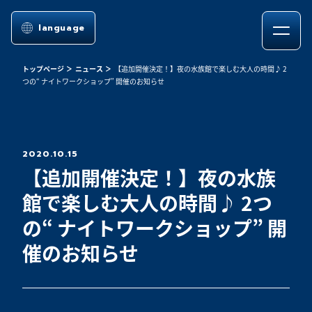
language
トップページ
ニュース
【追加開催決定！】夜の水族館で楽しむ大人の時間♪ 2
つの“ ナイトワークショップ” 開催のお知らせ
2020.10.15
【追加開催決定！】夜の水族
館で楽しむ大人の時間♪ 2つ
の“ ナイトワークショップ” 開
催のお知らせ