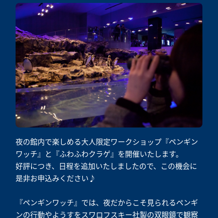
夜の館内で楽しめる大人限定ワークショップ『ペンギン
ワッチ』と『ふわふわクラゲ』を開催いたします。
好評につき、日程を追加いたしましたので、この機会に
是非お申込みください♪
『ペンギンワッチ』では、夜だからこそ見られるペンギ
ンの行動やようすをスワロフスキー社製の双眼鏡で観察