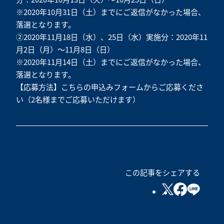
※2020年10月31日（土）までにご返信がなかった場合、
落選となります。
②2020年11月18日（水）、25日（水）実施分：2020年11
月2日（月）～11月8日（日）
※2020年11月14日（土）までにご返信がなかった場合、
落選となります。
【応募方法】
こちら
の申込みフォームからご応募くださ
い（2名様までご応募いただけます）
この記事をシェアする