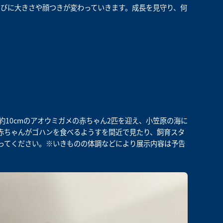
びに大きさや顔つきが変わっていきます。成長を見守り、何
約10cmのアオウミガメの赤ちゃん2匹を迎え、小笠原の海に
赤ちゃんがゴハンを食べるようすを間近で見たり、飼育スタ
ってください。※いきものの体調などにより展示内容は予告