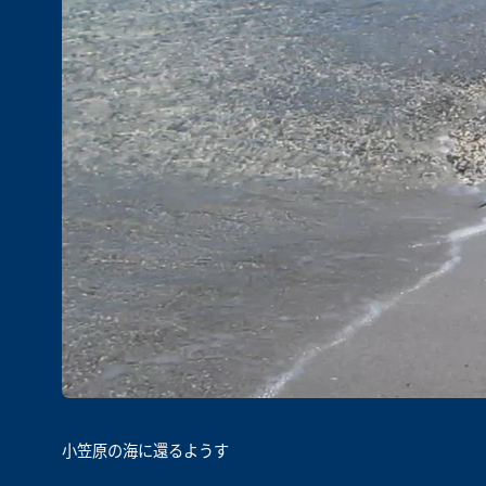
小笠原の海に還るようす