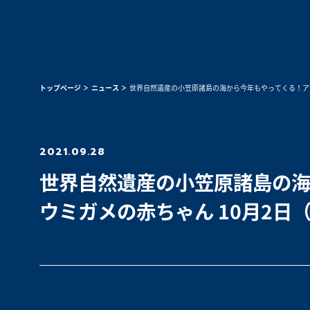
トップページ
ニュース
世界自然遺産の小笠原諸島の海から今年もやってくる！アオ
2021.09.28
世界自然遺産の小笠原諸島の海
ウミガメの赤ちゃん 10月2日