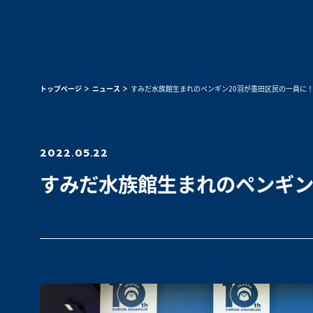
トップページ
ニュース
すみだ水族館生まれのペンギン20羽が墨田区民の一員に
2022.05.22
すみだ水族館生まれのペンギン