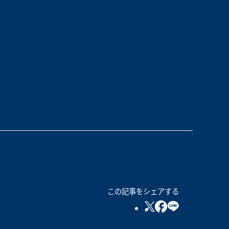
この記事をシェアする