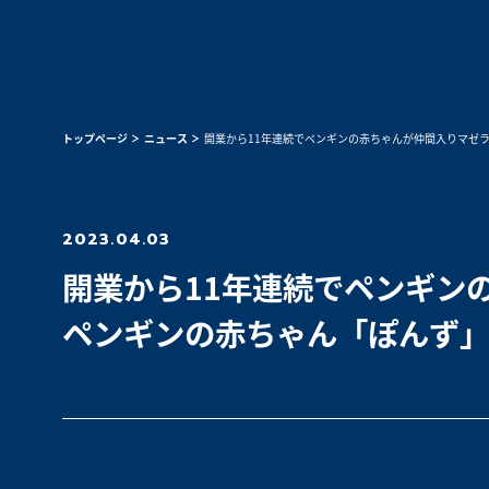
トップページ
ニュース
開業から11年連続でペンギンの赤ちゃんが仲間入りマゼ
2023.04.03
開業から11年連続でペンギン
ペンギンの赤ちゃん「ぽんず