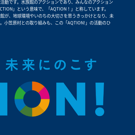
活動です。水族館のアクションであり、みんなのアクション
CTION」という意味で、「AQTION！」と称しています。
館が、地球環境やいのちの大切さを思うきっかけとなり、未
小笠原村との取り組みも、この「AQTION!」の活動のひ