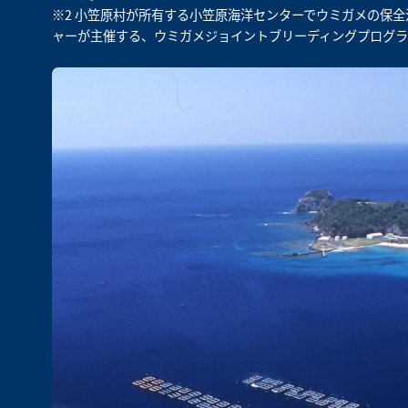
※2 小笠原村が所有する小笠原海洋センターでウミガメの保全
ャーが主催する、ウミガメジョイントブリーディングプログラ