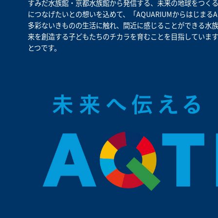
すみだ水族館・京都水族館から発信する、未来の地球をつくる
につなげたいとの想いを込めて、「AQUARIUMからはじまるA
多彩ないきものの生活に触れ、間近に感じることができる水族
来を創造する子どもたちのチカラを育むことを目指しています。
とつです。