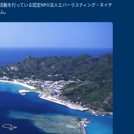
活動を行っている認定NPO法人エバーラスティング・ネイチ
ム。