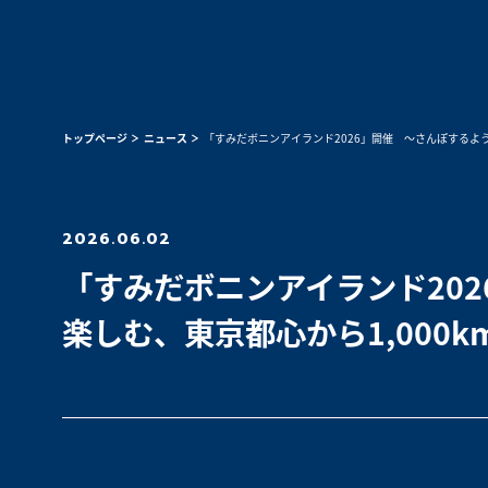
トップページ
ニュース
「すみだボニンアイランド2026」開催 ～さんぽするよう
2026.06.02
「すみだボニンアイランド20
楽しむ、東京都心から1,000