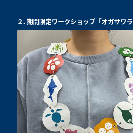
２. 期間限定ワークショップ「オガサワ