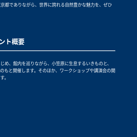
東京都でありながら、世界に誇れる自然豊かな魅力を、ぜひ
ベント概要
はじめ、館内を巡りながら、小笠原に生息するいきものと、
のもと開催します。そのほか、ワークショップや講演会の開
す。