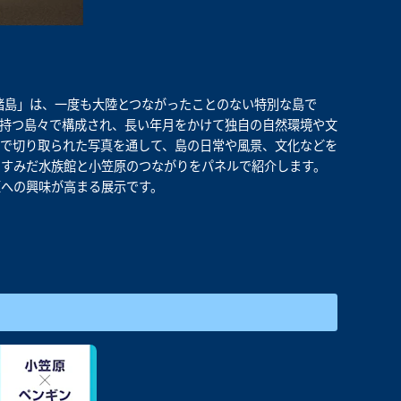
原諸島」は、一度も大陸とつながったことのない特別な島で
持つ島々で構成され、長い年月をかけて独自の自然環境や文
で切り取られた写真を通して、島の日常や風景、文化などを
、すみだ水族館と小笠原のつながりをパネルで紹介します。
原への興味が高まる展示です。