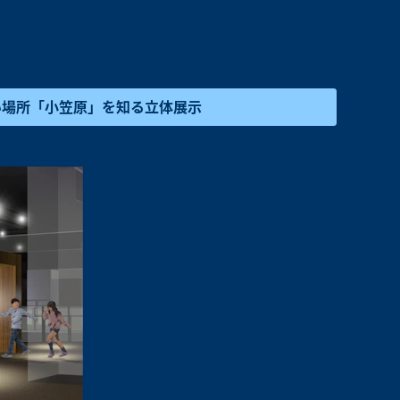
ない場所「小笠原」を知る立体展示