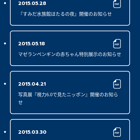
2015.05.28
『すみだ水族館ほたるの夜』開催のお知らせ
2015.05.18
マゼランペンギンの赤ちゃん特別展示のお知らせ
2015.04.21
写真展『視力6.0で見たニッポン』開催のお知ら
せ
2015.03.30