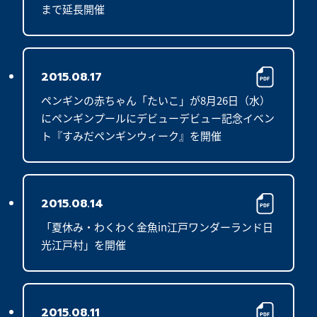
まで延長開催
2015.08.17
ペンギンの赤ちゃん「たいこ」が8月26日（水）
にペンギンプールにデビューデビュー記念イベン
ト『すみだペンギンウィーク』を開催
2015.08.14
「夏休み・わくわく金魚in江戸ワンダーランド日
光江戸村」を開催
2015.08.11