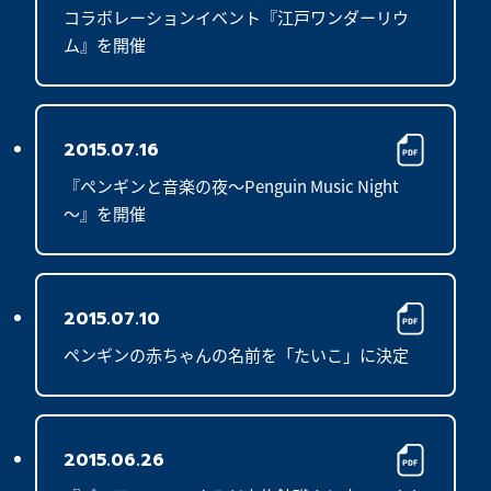
コラボレーションイベント『江戸ワンダーリウ
ム』を開催
2015.07.16
『ペンギンと音楽の夜～Penguin Music Night
～』を開催
2015.07.10
ペンギンの赤ちゃんの名前を「たいこ」に決定
2015.06.26