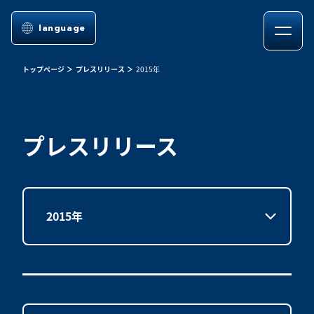
language
トップページ
プレスリリース
2015年
プレスリリース