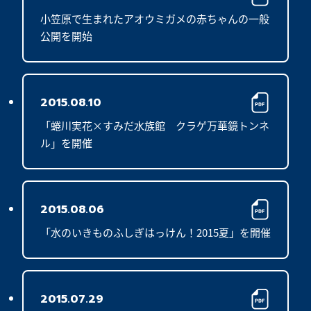
小笠原で生まれたアオウミガメの赤ちゃんの一般
公開を開始
2015.08.10
「蜷川実花×すみだ水族館　クラゲ万華鏡トンネ
ル」を開催
2015.08.06
「水のいきものふしぎはっけん！2015夏」を開催
2015.07.29