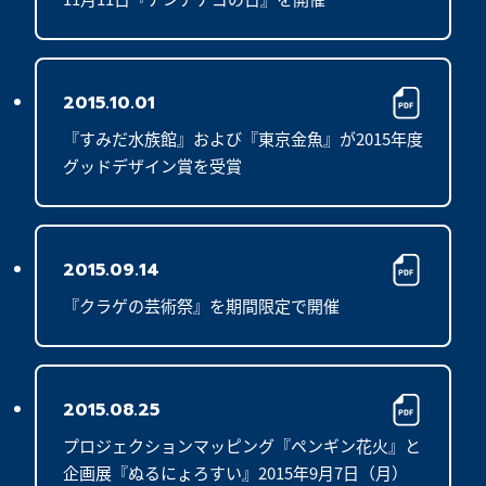
2015.10.01
『すみだ水族館』および『東京金魚』が2015年度
グッドデザイン賞を受賞
2015.09.14
『クラゲの芸術祭』を期間限定で開催
2015.08.25
プロジェクションマッピング『ペンギン花火』と
企画展『ぬるにょろすい』2015年9月7日（月）