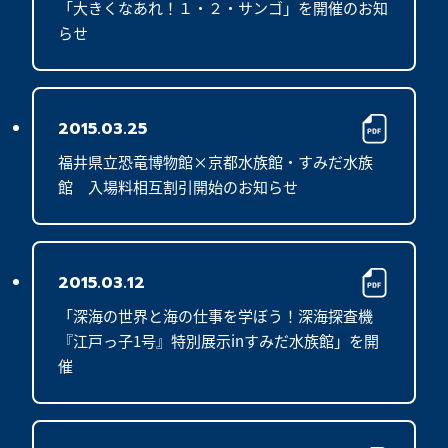
「大きくなあれ！１・２・サンゴ」を開催のお知
らせ
2015.03.25
福井県立恐竜博物館×京都水族館・すみだ水族
館　入場料相互割引開始のお知らせ
2015.03.12
「深海の世界と海の仕事を学ぼう！深海探査機
『江戸っ子1号』特別展示inすみだ水族館」を開
催