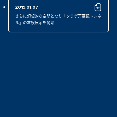
2015.01.07
さらに幻想的な空間となり『クラゲ万華鏡トンネ
ル』の常設展示を開始