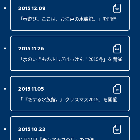
2015.12.09
「春遊び。ここは、お江戸の水族館。」を開催
2015.11.26
「水のいきものふしぎはっけん！2015冬」を開催
2015.11.05
「『恋する水族館。』クリスマス2015」を開催
2015.10.22
11月11日『チンアナゴの日』を開催