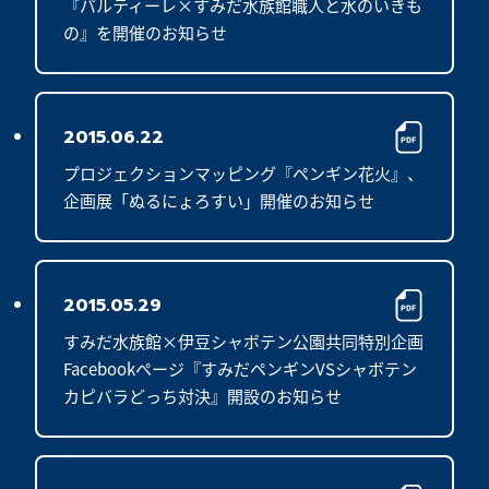
『パルティーレ×すみだ水族館職人と水のいきも
の』を開催のお知らせ
2015.06.22
プロジェクションマッピング『ペンギン花火』、
企画展「ぬるにょろすい」開催のお知らせ
2015.05.29
すみだ水族館×伊豆シャボテン公園共同特別企画
Facebookページ『すみだペンギンVSシャボテン
カピバラどっち対決』開設のお知らせ