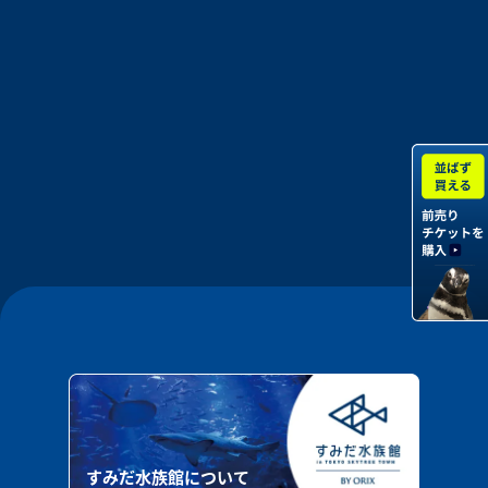
すみだ水族館について