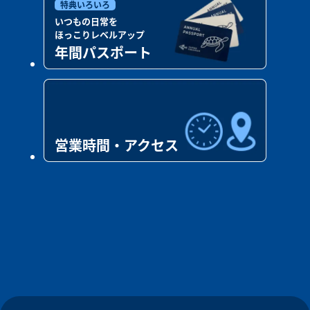
特典いろいろ
いつもの日常を
ほっこりレベルアップ
年間パスポート
営業時間・アクセス