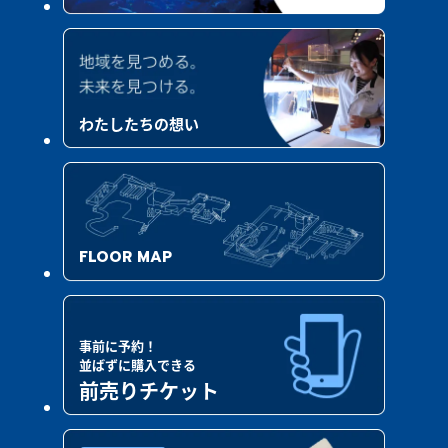
わたしたちの想い
FLOOR MAP
事前に予約！
並ばずに購入できる
前売りチケット