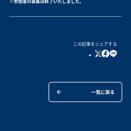
※参加者の募集は終了いたしました。
この記事をシェアする
一覧に戻る