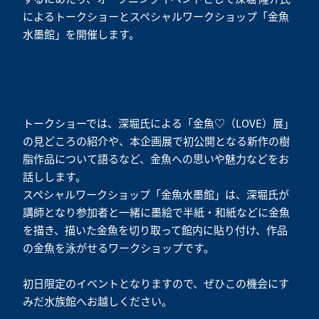
によるトークショーとスペシャルワークショップ「金魚
水墨館」を開催します。
トークショーでは、深堀氏による「金魚♡（LOVE）展」
の見どころの紹介や、本企画展で初公開となる新作の樹
脂作品について語るなど、金魚への思いや魅力などをお
話しします。
スペシャルワークショップ「金魚水墨館」は、深堀氏が
講師となり参加者と一緒に墨絵で半紙・和紙などに金魚
を描き、描いた金魚を切り取って館内に貼り付け、作品
の金魚を泳がせるワークショップです。
初日限定のイベントとなりますので、ぜひこの機会にす
みだ水族館へお越しください。