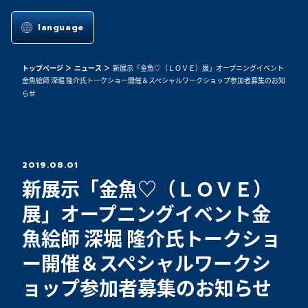
language
トップページ
ニュース
新展示「金魚♡（ＬＯＶＥ）展」オープニングイベント
金魚絵師 深堀 隆介氏トークショー開催＆スペシャルワークショップ参加者募集のお知
らせ
2019.08.01
新展示「金魚♡（ＬＯＶＥ）
展」オープニングイベント金
魚絵師 深堀 隆介氏トークショ
ー開催＆スペシャルワークシ
ョップ参加者募集のお知らせ