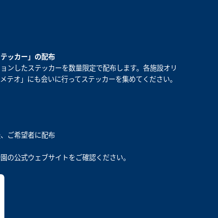
ステッカー」の配布
ションしたステッカーを数量限定で配布します。各施設オリ
メテオ」にも会いに行ってステッカーを集めてください。
後、ご希望者に配布
公園の公式ウェブサイトをご確認ください。