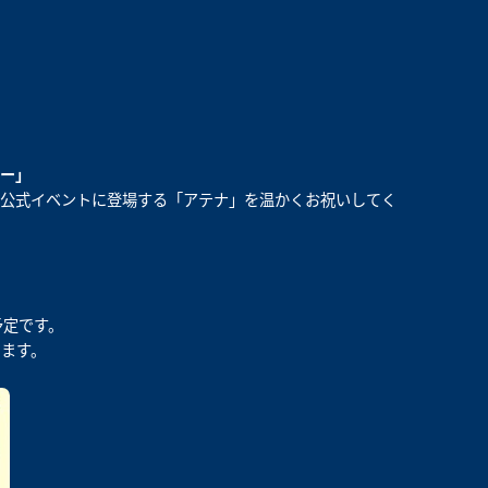
ー」
て公式イベントに登場する「アテナ」を温かくお祝いしてく
予定です。
ます。