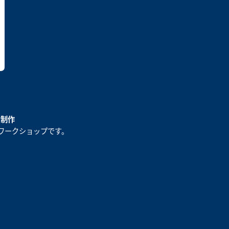
ク制作
ワークショップです。
）