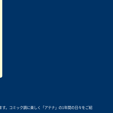
」
ます。コミック調に楽しく「アテナ」の1年間の日々をご紹