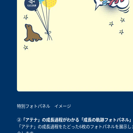
特別フォトパネル イメージ
②「アテナ」の成長過程がわかる「成長の軌跡フォトパネル
「アテナ」の成長過程をたどった6枚のフォトパネルを展示し