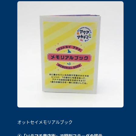
オットセイメモリアルブック